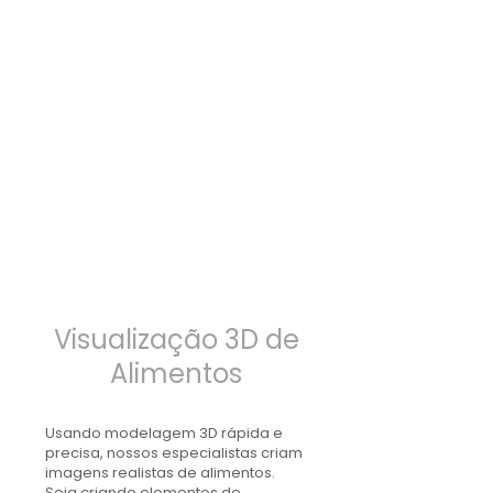
Visualização 3D de
Alimentos
Usando modelagem 3D rápida e
precisa, nossos especialistas criam
imagens realistas de alimentos.
Seja criando elementos de