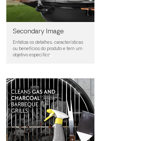
Secondary Image
Enfatiza os detalhes, características
ou benefícios do produto e tem um
objetivo específico.