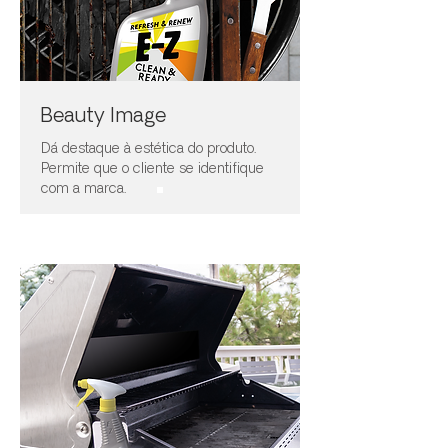
Beauty Image
Dá destaque à estética do produto.
Permite que o cliente se identifique
com a marca.