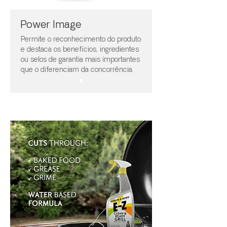
Power Image
Permite o reconhecimento do produto
e destaca os benefícios, ingredientes
ou selos de garantia mais importantes
que o diferenciam da concorrência.